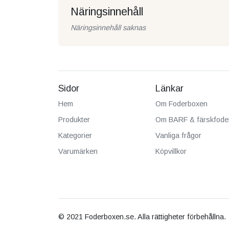
Näringsinnehåll
Näringsinnehåll saknas
Sidor
Länkar
Hem
Om Foderboxen
Produkter
Om BARF & färskfode
Kategorier
Vanliga frågor
Varumärken
Köpvillkor
© 2021 Foderboxen.se. Alla rättigheter förbehållna.