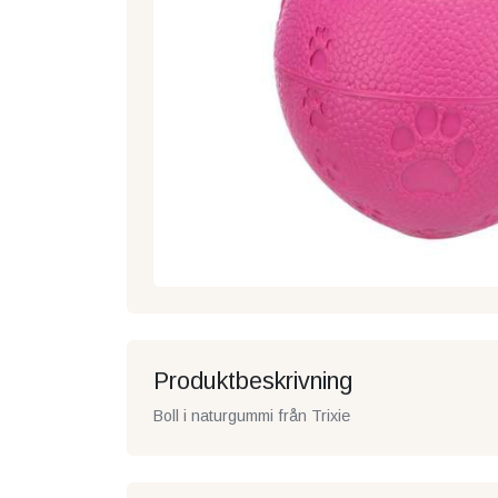
Produktbeskrivning
Boll i naturgummi från Trixie