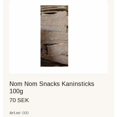
Nom Nom Snacks Kaninsticks
100g
70 SEK
Art.nr:
000