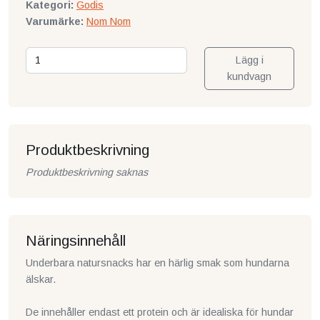
Kategori:
Godis
Varumärke:
Nom Nom
Lägg i
kundvagn
Produktbeskrivning
Produktbeskrivning saknas
Näringsinnehåll
Underbara natursnacks har en härlig smak som hundarna
älskar.
De innehåller endast ett protein och är idealiska för hundar