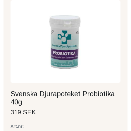
Svenska Djurapoteket Probiotika
40g
319 SEK
Art.nr: