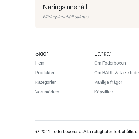
Näringsinnehåll
Näringsinnehåll saknas
Sidor
Länkar
Hem
Om Foderboxen
Produkter
Om BARF & färskfode
Kategorier
Vanliga frågor
Varumärken
Köpvillkor
© 2021 Foderboxen.se. Alla rättigheter förbehållna.