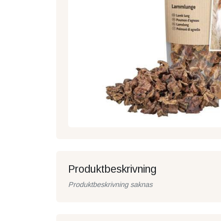
Produktbeskrivning
Produktbeskrivning saknas